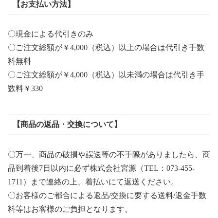
【お支払い方法】
〇現金による代引きのみ
〇ご注文総額が￥4,000（税込）以上の場合は代引き手数
料無料
〇ご注文総額が￥4,000（税込）以未満の場合は代引き手
数料￥330
【商品の返品・交換について】
〇万一、商品の破損や誤送等の不手際がありましたら、商
品到着後7日以内に必ず株式会社宮源（TEL：073-455-
1711）まで連絡の上、着払いにて返送ください。
〇お客様のご都合による返品/交換に要する送料/返金手数
料等はお客様のご負担となります。