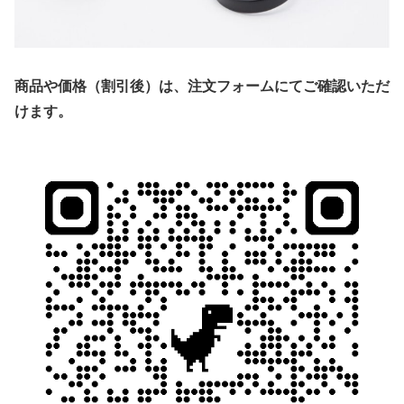
商品や価格（割引後）は、注文フォームにてご確認いただ
けます。