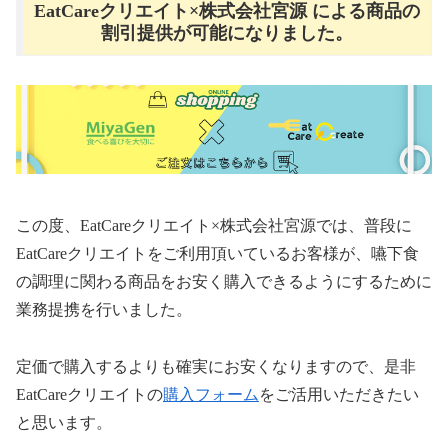
EatCareクリエイト×株式会社宮源 による商品の
割引提供が可能になりました。
この度、EatCareクリエイト×株式会社宮源では、普段に
EatCareクリエイトをご利用頂いているお客様が、嚥下食
の調理に関わる商品をお安く購入できるようにするために
業務提携を行いました。
定価で購入するよりも確実にお安くなりますので、是非
EatCareクリエイトの
購入フォーム
をご活用いただきたい
と思います。