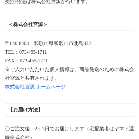
受注/発送は株式会社宮源が行います。
＜株式会社宮源＞
〒640-8403 和歌山県和歌山市北島332
TEL：073-455-1711
FAX：073-455-1211
※ご入力いただいた個人情報は、商品発送のために株式会
社宮源と共有されます。
株式会社宮源 ホームページ
【お届け方法】
〇ご注文後、2～5日でお届けします（宅配業者はヤマト運
輸株式会社）