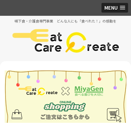
MENU
嚥下食・介護食専門事業 どんな人にも「食べれた！」の感動を