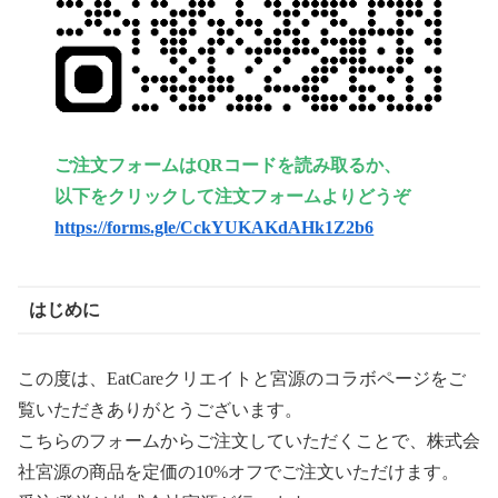
ご注文フォームはQRコードを読み取るか、
以下をクリックして注文フォームよりどうぞ
https://forms.gle/CckYUKAKdAHk1Z2b6
はじめに
この度は、EatCareクリエイトと宮源のコラボページをご
覧いただきありがとうございます。
こちらのフォームからご注文していただくことで、株式会
社宮源の商品を定価の10%オフでご注文いただけます。