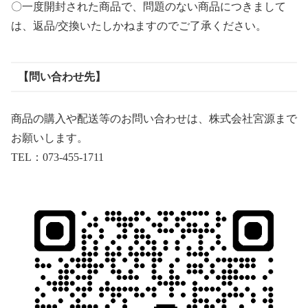
〇一度開封された商品で、問題のない商品につきまして
は、返品/交換いたしかねますのでご了承ください。
【問い合わせ先】
商品の購入や配送等のお問い合わせは、株式会社宮源まで
お願いします。
TEL：073-455-1711