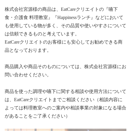
株式会社宮源様の商品は、EatCareクリエイトの『嚥下
食・介護食 料理教室』『Happinessランチ』などにおいて
も使用している物が多く、その品質や使いやすさについて
は信頼できるものと考えています。
EatCareクリエイトのお客様にも安心してお勧めできる商
品となっております。
商品購入や商品そのものについては、株式会社宮源様にお
問い合わせください。
商品を使った調理や嚥下に関する相談や使用方法について
は、EatCareクリエイトまでご相談ください（相談内容に
よっては料理教室へのご案内や相談事業の対象になる場合
があることをご了承ください）