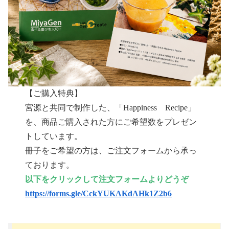
【ご購入特典】
宮源と共同で制作した、「Happiness Recipe」
を、商品ご購入された方にご希望数をプレゼン
トしています。
冊子をご希望の方は、ご注文フォームから承っ
ております。
以下をクリックして注文フォームよりどうぞ
https://forms.gle/CckYUKAKdAHk1Z2b6