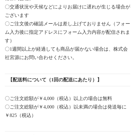
〇交通状況や天候などによりお届けに遅れが生じる場合が
ございます
〇ご注文後の確認メールは差し上げておりません（フォー
ム入力後に指定アドレスにフォーム入力内容が配信されま
す）
〇1週間以上が経過しても商品が届かない場合は、株式会
社宮源にお問い合わせください。
【配送料について（1回の配送にあたり）】
〇ご注文総額が￥4,000（税込）以上の場合は無料
〇ご注文総額が￥4,000（税込）以未満の場合は発送毎に
￥825（税込）